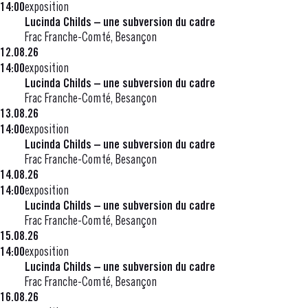
14:00
exposition
Lucinda Childs – une subversion du cadre
Frac Franche-Comté, Besançon
12.08.26
14:00
exposition
Lucinda Childs – une subversion du cadre
Frac Franche-Comté, Besançon
13.08.26
14:00
exposition
Lucinda Childs – une subversion du cadre
Frac Franche-Comté, Besançon
14.08.26
14:00
exposition
Lucinda Childs – une subversion du cadre
Frac Franche-Comté, Besançon
15.08.26
14:00
exposition
Lucinda Childs – une subversion du cadre
Frac Franche-Comté, Besançon
16.08.26