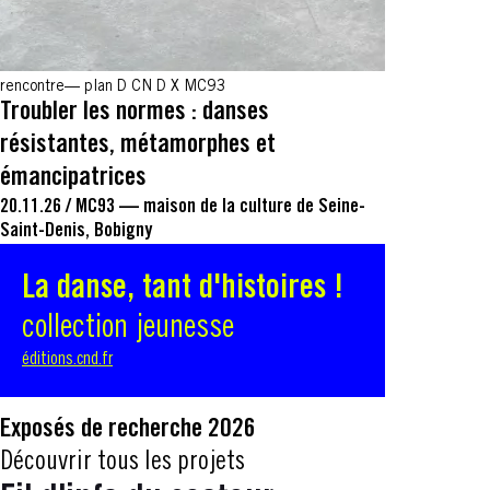
rencontre
plan D CN D X MC93
Troubler les normes : danses
résistantes, métamorphes et
émancipatrices
20.11.26
/
MC93 — maison de la culture de Seine-
Saint-Denis, Bobigny
La danse, tant d'histoires !
collection jeunesse
éditions.cnd.fr
Exposés de recherche 2026
Découvrir tous les projets