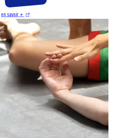
en savoir +
S'ouvre dans une nouvelle fenêtre