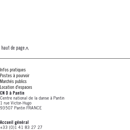
haut de page
Infos pratiques
Postes à pourvoir
Marchés publics
Location d'espaces
CN D à Pantin
Centre national de la danse à Pantin
1 rue Victor-Hugo
93507 Pantin FRANCE
Accueil général
+33 (0)1 41 83 27 27