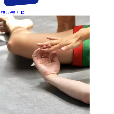
en savoir +
S'ouvre dans une nouvelle fenêtre