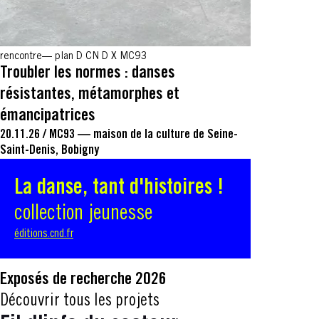
rencontre
plan D CN D X MC93
Troubler les normes : danses
résistantes, métamorphes et
émancipatrices
20.11.26
/
MC93 — maison de la culture de Seine-
Saint-Denis, Bobigny
La danse, tant d'histoires !
collection jeunesse
éditions.cnd.fr
Exposés de recherche 2026
Découvrir tous les projets