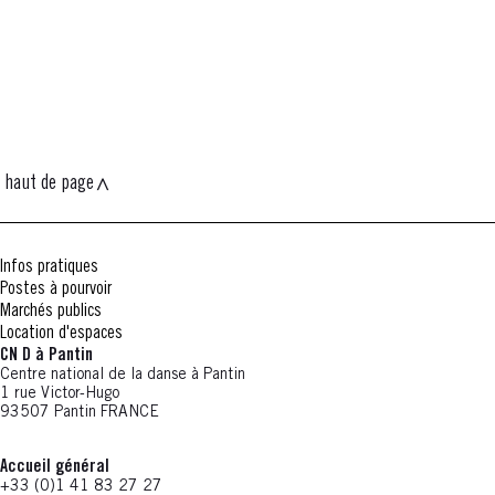
haut de page
Infos pratiques
Postes à pourvoir
Marchés publics
Location d'espaces
CN D à Pantin
Centre national de la danse à Pantin
1 rue Victor-Hugo
93507 Pantin FRANCE
Accueil général
+33 (0)1 41 83 27 27