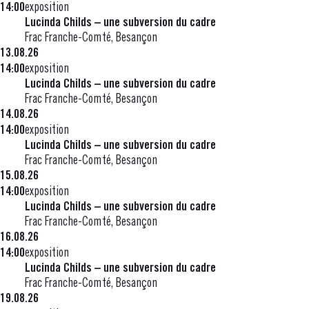
14:00
exposition
Lucinda Childs – une subversion du cadre
Frac Franche-Comté, Besançon
13.08.26
14:00
exposition
Lucinda Childs – une subversion du cadre
Frac Franche-Comté, Besançon
14.08.26
14:00
exposition
Lucinda Childs – une subversion du cadre
Frac Franche-Comté, Besançon
15.08.26
14:00
exposition
Lucinda Childs – une subversion du cadre
Frac Franche-Comté, Besançon
16.08.26
14:00
exposition
Lucinda Childs – une subversion du cadre
Frac Franche-Comté, Besançon
19.08.26