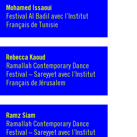
Mohamed Issaoui
Festival Al Badil avec l’Institut
Français de Tunisie
Rebecca Kaoud
Ramallah Contemporary Dance
Festival – Sareyyet avec l’Institut
Français de Jérusalem
Ramz Siam
Ramallah Contemporary Dance
Festival – Sareyyet avec l’Institut