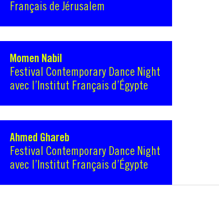
Français de Jérusalem
Momen Nabil
Festival Contemporary Dance Night
avec l’Institut Français d’Égypte
Ahmed Ghareb
Festival Contemporary Dance Night
avec l’Institut Français d’Égypte