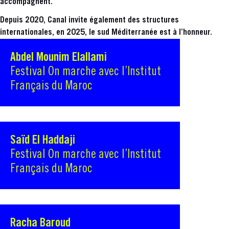
accompagnent.
Depuis 2020, Canal invite également des structures
internationales, en 2025, le sud Méditerranée est à l’honneur.
Abdel Mounim Elallami
Festival On marche avec l’Institut
Français du Maroc
Saïd El Haddaji
Festival On marche avec l’Institut
Français du Maroc
Racha Baroud