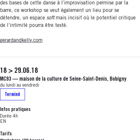
des bases de cette danse à l’improvisation permise par la
barre, ce workshop se veut également un lieu pour se
détendre, un espace
soft
mais incisif où le potentiel critique
de l’intimité pourra être testé.
gerardandkelly.com
18 > 29.06.18
MC93 — maison de la culture de Seine-Saint-Denis, Bobigny
du lundi au vendredi
Terminé
Infos pratiques
Durée 4h
EN
Tarifs