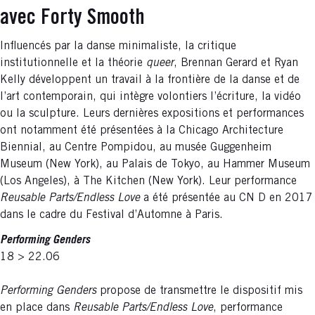
avec Forty Smooth
Influencés par la danse minimaliste, la critique
institutionnelle et la théorie
queer
, Brennan Gerard et Ryan
Kelly développent un travail à la frontière de la danse et de
l’art contemporain, qui intègre volontiers l’écriture, la vidéo
ou la sculpture. Leurs dernières expositions et performances
ont notamment été présentées à la Chicago Architecture
Biennial, au Centre Pompidou, au musée Guggenheim
Museum (New York), au Palais de Tokyo, au Hammer Museum
(Los Angeles), à The Kitchen (New York). Leur performance
Reusable Parts/Endless Love
a été présentée au CN D en 2017
dans le cadre du Festival d’Automne à Paris.
Performing Genders
18 > 22.06
Performing Genders
propose de transmettre le dispositif mis
en place dans
Reusable Parts/Endless Love
, performance