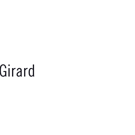
 Girard