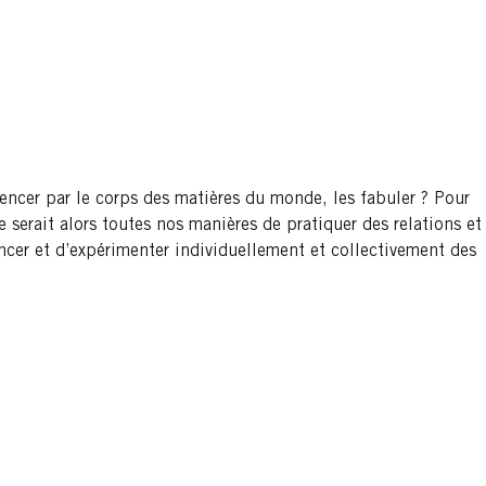
encer par le corps des matières du monde, les fabuler ? Pour
e serait alors toutes nos manières de pratiquer des relations et
’agencer et d’expérimenter individuellement et collectivement des