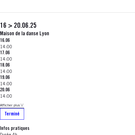
16 > 20.06.25
Maison de la danse Lyon
16.06
14:00
17.06
14:00
18.06
14:00
19.06
14:00
20.06
14:00
Afficher plus
Terminé
Infos pratiques