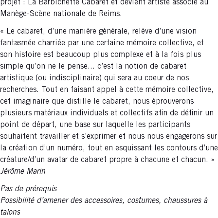
projet : La Barbichette Cabaret et devient artiste associé au
Manège-Scène nationale de Reims.
« Le cabaret, d’une manière générale, relève d’une vision
fantasmée charriée par une certaine mémoire collective, et
son histoire est beaucoup plus complexe et à la fois plus
simple qu’on ne le pense... c’est la notion de cabaret
artistique (ou indisciplinaire) qui sera au coeur de nos
recherches. Tout en faisant appel à cette mémoire collective,
cet imaginaire que distille le cabaret, nous éprouverons
plusieurs matériaux individuels et collectifs afin de définir un
point de départ, une base sur laquelle les participants
souhaitent travailler et s’exprimer et nous nous engagerons sur
la création d’un numéro, tout en esquissant les contours d’une
créature/d’un avatar de cabaret propre à chacune et chacun. »
Jérôme Marin
Pas de prérequis
Possibilité d’amener des accessoires, costumes, chaussures à
talons