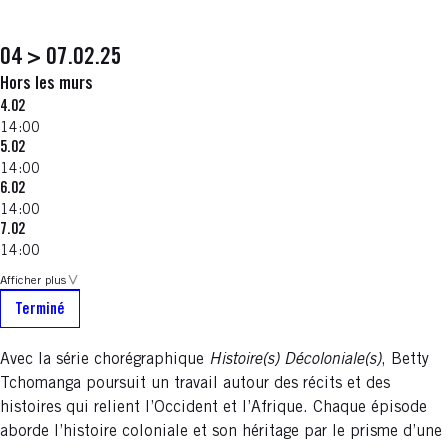
04 > 07.02.25
Hors les murs
4.02
14:00
5.02
14:00
6.02
14:00
7.02
14:00
Afficher plus
Terminé
Avec la série chorégraphique
Histoire(s) Décoloniale(s)
, Betty
Tchomanga poursuit un travail autour des récits et des
histoires qui relient l’Occident et l’Afrique. Chaque épisode
aborde l’histoire coloniale et son héritage par le prisme d’une