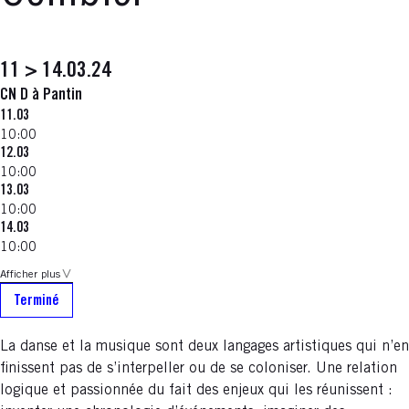
11 > 14.03.24
CN D à Pantin
11.03
10:00
12.03
10:00
13.03
10:00
14.03
10:00
Afficher plus
Terminé
La danse et la musique sont deux langages artistiques qui n’en
finissent pas de s’interpeller ou de se coloniser. Une relation
logique et passionnée du fait des enjeux qui les réunissent :