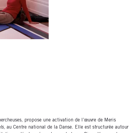
chercheuses, propose une activation de l’œuvre de Meris
ls
, au Centre national de la Danse. Elle est structurée autour