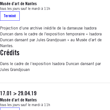
Musée d’art de Nantes
tous les jours sauf le mardi à 11h
Terminé
Projection d’une archive inédite de la danseuse Isadora
Duncan dans le cadre de l'exposition temporaire « Isadora
Duncan dansant par Jules Grandjouan » au Musée d’art de
Nantes.
Crédits
Dans le cadre de l’exposition Isadora Duncan dansant par
Jules Grandjouan
17.01 > 29.04.19
Musée d’art de Nantes
tous les jours sauf le mardi à 11h