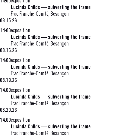
14:00
exposition
Lucinda Childs — subverting the frame
Frac Franche-Comté, Besançon
08.15.26
14:00
exposition
Lucinda Childs — subverting the frame
Frac Franche-Comté, Besançon
08.16.26
14:00
exposition
Lucinda Childs — subverting the frame
Frac Franche-Comté, Besançon
08.19.26
14:00
exposition
Lucinda Childs — subverting the frame
Frac Franche-Comté, Besançon
08.20.26
14:00
exposition
Lucinda Childs — subverting the frame
Frac Franche-Comté, Besançon