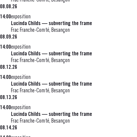
Frac Franche-Comté, Besançon
08.08.26
14:00
exposition
Lucinda Childs — subverting the frame
Frac Franche-Comté, Besançon
08.09.26
14:00
exposition
Lucinda Childs — subverting the frame
Frac Franche-Comté, Besançon
08.12.26
14:00
exposition
Lucinda Childs — subverting the frame
Frac Franche-Comté, Besançon
08.13.26
14:00
exposition
Lucinda Childs — subverting the frame
Frac Franche-Comté, Besançon
08.14.26