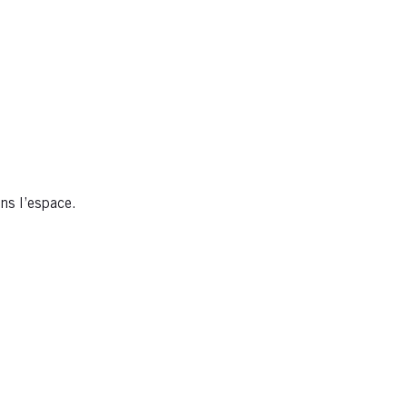
ns l’espace.