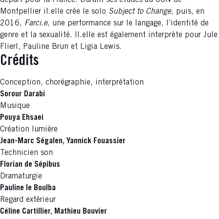
Montpellier il.elle crée le solo
Subject to Change
, puis, en
2016,
Farci.e
, une performance sur le langage, l’identité de
genre et la sexualité. Il.elle est également interprète pour Jule
Flierl, Pauline Brun et Ligia Lewis.
Crédits
Conception, chorégraphie, interprétation
Sorour Darabi
Musique
Pouya Ehsaei
Création lumière
Jean-Marc Ségalen, Yannick Fouassier
Technicien son
Florian de Sépibus
Dramaturgie
Pauline le Boulba
Regard extérieur
Céline Cartillier, Mathieu Bouvier