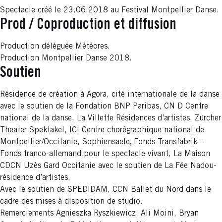
Spectacle créé le 23.06.2018 au Festival Montpellier Danse.
Prod / Coproduction et diffusion
Production déléguée Météores.
Production Montpellier Danse 2018.
Soutien
Résidence de création à Agora, cité internationale de la danse
avec le soutien de la Fondation BNP Paribas, CN D Centre
national de la danse, La Villette Résidences d’artistes, Zürcher
Theater Spektakel, ICI Centre chorégraphique national de
Montpellier/Occitanie, Sophiensaele
,
Fonds Transfabrik –
Fonds franco-allemand pour le spectacle vivant, La Maison
CDCN Uzès Gard Occitanie avec le soutien de La Fée Nadou-
résidence d’artistes.
Avec le soutien de SPEDIDAM, CCN Ballet du Nord dans le
cadre des mises à disposition de studio.
Remerciements Agnieszka Ryszkiewicz, Ali Moini, Bryan