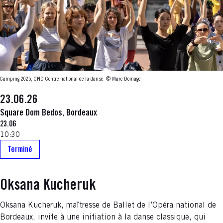
Camping 2025, CND Centre national de la danse
© Marc Domage
23.06.26
Square Dom Bedos, Bordeaux
23.06
10:30
Terminé
Oksana Kucheruk
Oksana Kucheruk, maîtresse de Ballet de l’Opéra national de
Bordeaux, invite à une initiation à la danse classique, qui