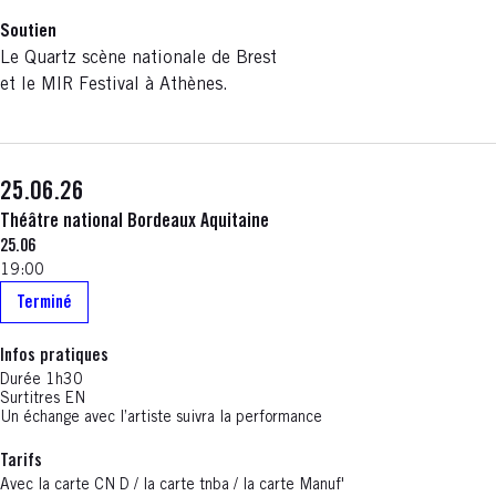
Soutien
Le Quartz scène nationale de Brest
et le MIR Festival à Athènes.
25.06.26
Théâtre national Bordeaux Aquitaine
25.06
19:00
Terminé
Infos pratiques
Durée 1h30
Surtitres EN
Un échange avec l’artiste suivra la performance
Tarifs
Avec la carte CN D / la carte tnba / la carte Manuf'