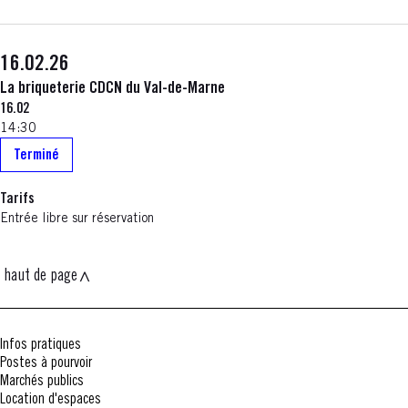
16.02.26
La briqueterie CDCN du Val-de-Marne
16.02
14:30
Terminé
Tarifs
Entrée libre sur réservation
haut de page
Infos pratiques
Postes à pourvoir
Marchés publics
Location d'espaces