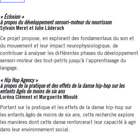
« Éclosion »
à propos du développement sensori-moteur du nourrisson
Sylvain Meret et Julie Läderach
Ce projet propose, en explorant des fondamentaux du son et
du mouvement et leur impact neurophysiologique, de
contribuer à analyser les différentes phases du développement
sensori-moteur des tout-petits jusqu’à l’apprentissage du
langage.
« Hip Hop Agency »
à propos de la pratique et des effets de la danse hip-hop sur les
enfants âgés de moins de six ans
Loréna Clément et Marguerite Mboulé
Portant sur la pratique et les effets de la danse hip-hop sur
les enfants âgés de moins de six ans, cette recherche explore
les manières dont cette danse renforcerait leur capacité à agir
dans leur environnement social.