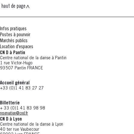
haut de page
Infos pratiques
Postes à pourvoir
Marchés publics
Location d'espaces
CN D à Pantin
Centre national de la danse à Pantin
1 rue Victor-Hugo
93507 Pantin FRANCE
Accueil général
+33 (0)1 41 83 27 27
Billetterie
+ 33 (0)1 41 83 98 98
reservation@cnd.fr
CN D à Lyon
Centre national de la danse à Lyon
40 ter rue Vaubecour