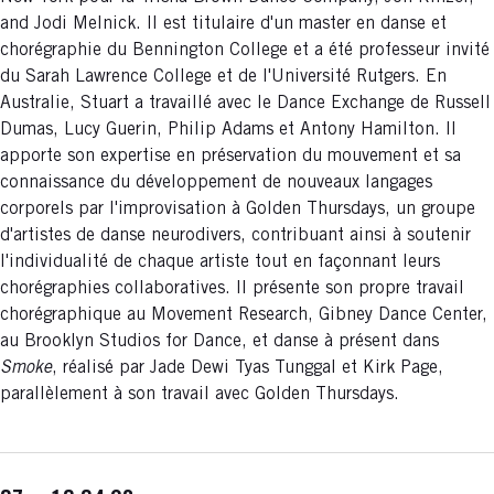
and Jodi Melnick. Il est titulaire d'un master en danse et
chorégraphie du Bennington College et a été professeur invité
du Sarah Lawrence College et de l'Université Rutgers. En
Australie, Stuart a travaillé avec le Dance Exchange de Russell
Dumas, Lucy Guerin, Philip Adams et Antony Hamilton. Il
apporte son expertise en préservation du mouvement et sa
connaissance du développement de nouveaux langages
corporels par l'improvisation à Golden Thursdays, un groupe
d'artistes de danse neurodivers, contribuant ainsi à soutenir
l'individualité de chaque artiste tout en façonnant leurs
chorégraphies collaboratives. Il présente son propre travail
chorégraphique au Movement Research, Gibney Dance Center,
au Brooklyn Studios for Dance, et danse à présent dans
Smoke
, réalisé par Jade Dewi Tyas Tunggal et Kirk Page,
parallèlement à son travail avec Golden Thursdays.