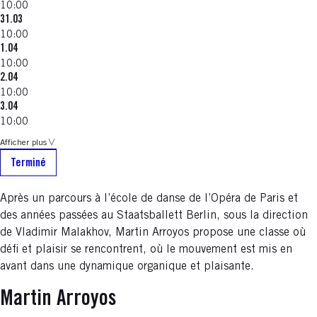
10:00
31.03
10:00
1.04
10:00
2.04
10:00
3.04
10:00
Afficher plus
Terminé
Après un parcours à l’école de danse de l’Opéra de Paris et
des années passées au Staatsballett Berlin, sous la direction
de Vladimir Malakhov, Martin Arroyos propose une classe où
défi et plaisir se rencontrent, où le mouvement est mis en
avant dans une dynamique organique et plaisante.
Martin Arroyos