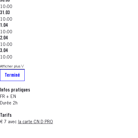
30.03
10:00
31.03
10:00
1.04
10:00
2.04
10:00
3.04
10:00
Afficher plus
Terminé
Infos pratiques
FR + EN
Durée 2h
Tarifs
€ 7 avec
la carte CN D PRO