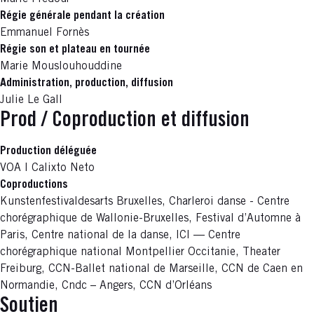
Régie générale pendant la création
Emmanuel Fornès
Régie son et plateau en tournée
Marie Mouslouhouddine
Administration, production, diffusion
Julie Le Gall
Prod / Coproduction et diffusion
Production déléguée
VOA I Calixto Neto
Coproductions
Kunstenfestivaldesarts Bruxelles, Charleroi danse - Centre
chorégraphique de Wallonie-Bruxelles, Festival d’Automne à
Paris, Centre national de la danse, ICI — Centre
chorégraphique national Montpellier Occitanie, Theater
Freiburg, CCN-Ballet national de Marseille, CCN de Caen en
Normandie, Cndc – Angers, CCN d’Orléans
Soutien