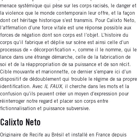
menace systémique qui pèse sur les corps racisés, le danger et
la violence que le monde contemporain leur offre, et la façon
dont cet héritage historique s’est transmis. Pour Calixto Neto,
l’affirmation d’une force vitale est une réponse possible aux
forces de négation dont son corps est l’objet. L’histoire du
corps qu’il fabrique et déplie sur scène est ainsi celle d’un
processus de « décorporification », comme il le nomme, qui le
lance dans une étrange démarche, celle de la fabrication de
soi et de la réappropriation de sa puissance et de son récit.
Cible mouvante et marionnette, ce dernier s’empare ici d’un
dispositif de dédoublement qui trouble le régime de sa propre
identification. Avec
IL FAUX
, il cherche dans les mots et la
confusion qu’ils peuvent créer un moyen d’expression pour
réinterroger notre regard et placer son corps entre
fictionnalisation et puissance subversive.
Calixto Neto
Originaire de Recife au Brésil et installé en France depuis