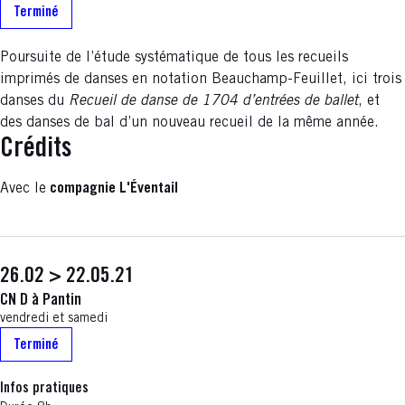
Terminé
Poursuite de l’étude systématique de tous les recueils
imprimés de danses en notation Beauchamp-Feuillet, ici trois
danses du
Recueil de danse de 1704 d’entrées de ballet
, et
des danses de bal d’un nouveau recueil de la même année.
Crédits
Avec le
compagnie L'Éventail
26.02 > 22.05.21
CN D à Pantin
vendredi et samedi
Terminé
Infos pratiques