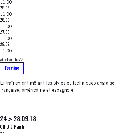
11:00
25.09
11:00
26.09
11:00
27.09
11:00
28.09
11:00
Afficher plus
Terminé
Entraînement mêlant les styles et techniques anglaise,
française, américaine et espagnole.
24 > 28.09.18
CN D à Pantin