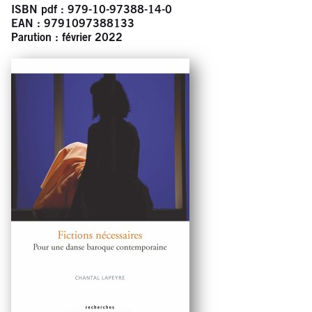
ISBN pdf : 979-10-97388-14-0
EAN : 9791097388133
Parution : février 2022