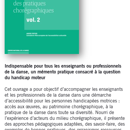
Indispensable pour tous les enseignants ou professionnels
de la danse, un mémento pratique consacré à la question
du handicap moteur
Cet ouvrage a pour objectif d’accompagner les enseignants
et les professionnels de la danse dans une démarche
d’accessibilité pour les personnes handicapées motrices :
accès aux œuvres, au patrimoine chorégraphique, à la
pratique de la danse dans toute sa diversité. Nourri de
l’expérience d’acteurs du milieu chorégraphique, il présente
des approches pédagogiques adaptées, des savoir-faire, des