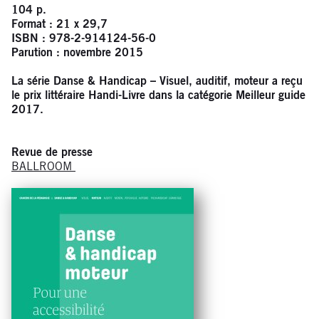
104 p.
Format : 21 x 29,7
ISBN : 978-2-914124-56-0
Parution : novembre 2015
La série Danse & Handicap – Visuel, auditif, moteur
a reçu
le prix littéraire Handi-Livre dans la catégorie Meilleur guide
2017.
Revue de presse
BALLROOM