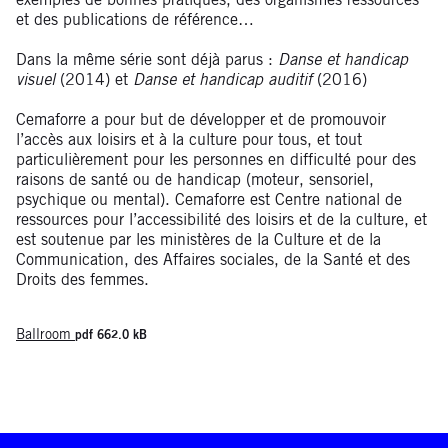
exemples de bonnes pratiques, des organismes ressources
et des publications de référence…
Dans la même série sont déjà parus :
Danse et handicap
visuel
(2014) et
Danse et handicap auditif
(2016)
Cemaforre a pour but de développer et de promouvoir
l’accès aux loisirs et à la culture pour tous, et tout
particulièrement pour les personnes en difficulté pour des
raisons de santé ou de handicap (moteur, sensoriel,
psychique ou mental). Cemaforre est Centre national de
ressources pour l’accessibilité des loisirs et de la culture, et
est soutenue par les ministères de la Culture et de la
Communication, des Affaires sociales, de la Santé et des
Droits des femmes.
Ballroom
pdf 662.0 kB