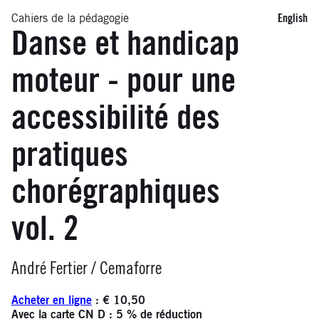
Cahiers de la pédagogie
English
Danse et handicap
moteur - pour une
accessibilité des
pratiques
chorégraphiques
vol. 2
Infos
André Fertier / Cemaforre
Acheter en ligne
: € 10,50
Avec la carte CN D
: 5 % de réduction