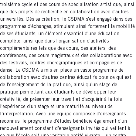
troisième cycle et des cours de spécialisation artistique, ainsi
que des projets de recherche en collaboration avec d'autres
universités. Dès sa création, le CSDMA s'est engagé dans des
programmes d'échanges, stimulant ainsi fortement la mobilité
de ses étudiants, un élément essentiel d'une éducation
complète, ainsi que dans l'organisation d'activités
complémentaires tels que des cours, des ateliers, des
conférences, des cours magistraux et des collaborations avec
des festivals, centres chorégraphiques et compagnies de
danse. Le CSDMA a mis en place un vaste programme de
collaboration avec d'autres centres éducatifs pour ce qui est
de l'enseignement de la pratique, ainsi qu’un stage de
pratique permettant aux étudiants de développer leur
créativité, de présenter leur travail et d'acquérir à la fois
l'expérience d'un stage et une maturité au niveau de
l’interprétation. Avec une équipe composée d'enseignants
reconnus, le programme d'études bénéficie également d'un
renouvellement constant d’enseignants invités qui veillent à