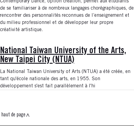
Contemporary Dance, option création, permet aux étudiants
de se familiariser à de nombreux langages chorégraphiques, de
rencontrer des personnalités reconnues de l’enseignement et
du milieu professionnel et de développer leur propre
créativité artistique.
National Taiwan University of the Arts,
New Taipei City (NTUA)
La National Taiwan University of Arts (NTUA) a été créée, en
tant qu'école nationale des arts, en 1955. Son
développement s'est fait parallèlement à l'hi
haut de page