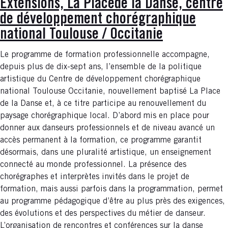
Extensions, La Placede la Danse, centre
de développement chorégraphique
national Toulouse / Occitanie
Le programme de formation professionnelle accompagne,
depuis plus de dix-sept ans, l’ensemble de la politique
artistique du Centre de développement chorégraphique
national Toulouse Occitanie, nouvellement baptisé La Place
de la Danse et, à ce titre participe au renouvellement du
paysage chorégraphique local. D’abord mis en place pour
donner aux danseurs professionnels et de niveau avancé un
accès permanent à la formation, ce programme garantit
désormais, dans une pluralité artistique, un enseignement
connecté au monde professionnel. La présence des
chorégraphes et interprètes invités dans le projet de
formation, mais aussi parfois dans la programmation, permet
au programme pédagogique d’être au plus près des exigences,
des évolutions et des perspectives du métier de danseur.
L’organisation de rencontres et conférences sur la danse