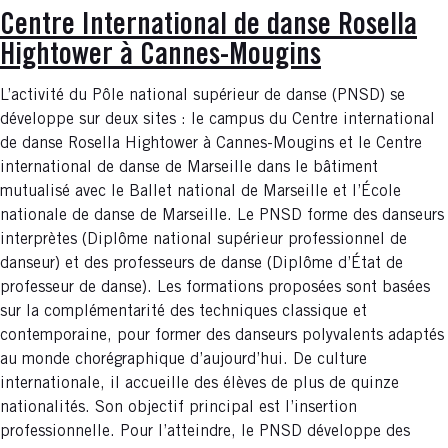
Centre International de danse Rosella
Hightower à Cannes-Mougins
L’activité du Pôle national supérieur de danse (PNSD) se
développe sur deux sites : le campus du Centre international
de danse Rosella Hightower à Cannes-Mougins et le Centre
international de danse de Marseille dans le bâtiment
mutualisé avec le Ballet national de Marseille et l’École
nationale de danse de Marseille. Le PNSD forme des danseurs
interprètes (Diplôme national supérieur professionnel de
danseur) et des professeurs de danse (Diplôme d’État de
professeur de danse). Les formations proposées sont basées
sur la complémentarité des techniques classique et
contemporaine, pour former des danseurs polyvalents adaptés
au monde chorégraphique d’aujourd’hui. De culture
internationale, il accueille des élèves de plus de quinze
nationalités. Son objectif principal est l’insertion
professionnelle. Pour l’atteindre, le PNSD développe des