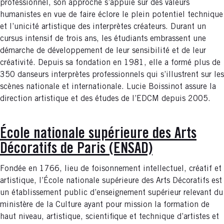
professionnel, son approche s’appuie sur des valeurs
humanistes en vue de faire éclore le plein potentiel technique
et l’unicité artistique des interprètes créateurs. Durant un
cursus intensif de trois ans, les étudiants embrassent une
démarche de développement de leur sensibilité et de leur
créativité. Depuis sa fondation en 1981, elle a formé plus de
350 danseurs interprètes professionnels qui s’illustrent sur les
scènes nationale et internationale. Lucie Boissinot assure la
direction artistique et des études de l’EDCM depuis 2005.
École nationale supérieure des Arts
Décoratifs de Paris (ENSAD)
Fondée en 1766, lieu de foisonnement intellectuel, créatif et
artistique, l’École nationale supérieure des Arts Décoratifs est
un établissement public d’enseignement supérieur relevant du
ministère de la Culture ayant pour mission la formation de
haut niveau, artistique, scientifique et technique d’artistes et