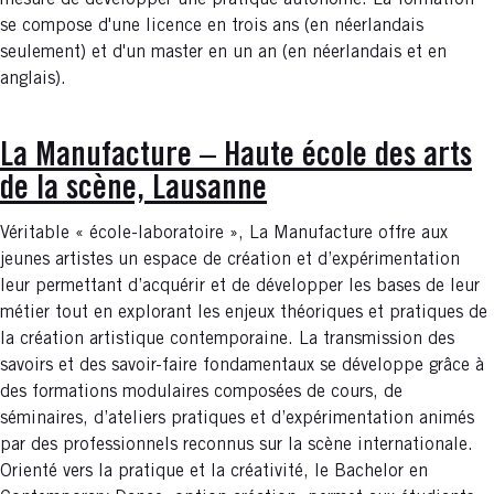
mesure de développer une pratique autonome. La formation
se compose d'une licence en trois ans (en néerlandais
seulement) et d'un master en un an (en néerlandais et en
anglais).
La Manufacture – Haute école des arts
de la scène, Lausanne
Véritable « école-laboratoire », La Manufacture offre aux
jeunes artistes un espace de création et d’expérimentation
leur permettant d’acquérir et de développer les bases de leur
métier tout en explorant les enjeux théoriques et pratiques de
la création artistique contemporaine. La transmission des
savoirs et des savoir-faire fondamentaux se développe grâce à
des formations modulaires composées de cours, de
séminaires, d’ateliers pratiques et d’expérimentation animés
par des professionnels reconnus sur la scène internationale.
Orienté vers la pratique et la créativité, le Bachelor en