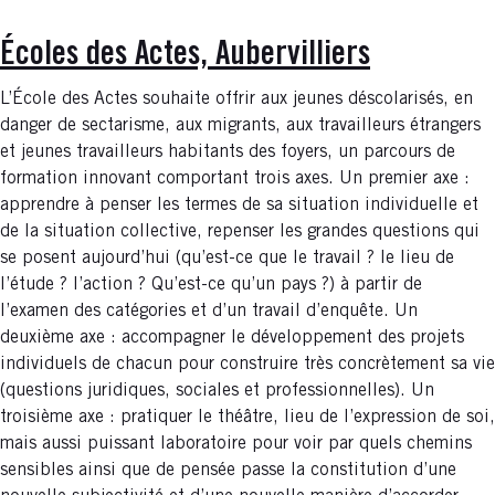
Écoles des Actes, Aubervilliers
L’École des Actes souhaite offrir aux jeunes déscolarisés, en
danger de sectarisme, aux migrants, aux travailleurs étrangers
et jeunes travailleurs habitants des foyers, un parcours de
formation innovant comportant trois axes. Un premier axe :
apprendre à penser les termes de sa situation individuelle et
de la situation collective, repenser les grandes questions qui
se posent aujourd’hui (qu’est-ce que le travail ? le lieu de
l’étude ? l’action ? Qu’est-ce qu’un pays ?) à partir de
l’examen des catégories et d’un travail d’enquête. Un
deuxième axe : accompagner le développement des projets
individuels de chacun pour construire très concrètement sa vie
(questions juridiques, sociales et professionnelles). Un
troisième axe : pratiquer le théâtre, lieu de l’expression de soi,
mais aussi puissant laboratoire pour voir par quels chemins
sensibles ainsi que de pensée passe la constitution d’une