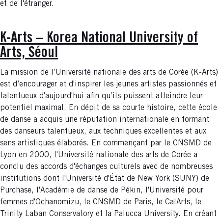
et de l'étranger.
K-Arts – Korea National University of
Arts, Séoul
La mission de l’Université nationale des arts de Corée (K-Arts)
est d’encourager et d'inspirer les jeunes artistes passionnés et
talentueux d'aujourd'hui afin qu’ils puissent atteindre leur
potentiel maximal. En dépit de sa courte histoire, cette école
de danse a acquis une réputation internationale en formant
des danseurs talentueux, aux techniques excellentes et aux
sens artistiques élaborés. En commençant par le CNSMD de
Lyon en 2000, l'Université nationale des arts de Corée a
conclu des accords d'échanges culturels avec de nombreuses
institutions dont l'Université d'État de New York (SUNY) de
Purchase, l'Académie de danse de Pékin, l'Université pour
femmes d'Ochanomizu, le CNSMD de Paris, le CalArts, le
Trinity Laban Conservatory et la Palucca University. En créant