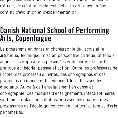
ce que l'école soit une véritable entité vivante – un centre
d'étude, de création et de recherche, inscrit dans un flux
continu d'évolution et d'expérimentation.
Danish National School of Performing
Arts, Copenhague
Le programme en danse et chorégraphie de l’école allie
artistique, technique, mise en perspective critique, et tend à
annuler les oppositions présumées entre corps et esprit,
pratique et théorie, pensée et action. Outre les professeurs de
l’école, des professeurs invités, des chorégraphes et des
praticiens du monde entier viennent travailler avec les
étudiants. Au-delà de l’enseignement en danse et
chorégraphie, des modules d’enseignements interdisplinaires
sont mis en place en collaboration avec les quatre autres
programmes de l’école qui concernent toutes les formes d’arts
perfomatifs.