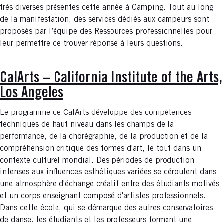
très diverses présentes cette année à Camping. Tout au long
de la manifestation, des services dédiés aux campeurs sont
proposés par l’équipe des Ressources professionnelles pour
leur permettre de trouver réponse à leurs questions.
CalArts – California Institute of the Arts,
Los Angeles
Le programme de CalArts développe des compétences
techniques de haut niveau dans les champs de la
performance, de la chorégraphie, de la production et de la
compréhension critique des formes d'art, le tout dans un
contexte culturel mondial. Des périodes de production
intenses aux influences esthétiques variées se déroulent dans
une atmosphère d'échange créatif entre des étudiants motivés
et un corps enseignant composé d'artistes professionnels.
Dans cette école, qui se démarque des autres conservatoires
de danse, les étudiants et les professeurs forment une