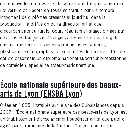
du renouvellement des arts de la marionnette que constituait
l’ouverture de l’école en 1987 se traduit par un nombre
important de diplômés présents aujourd’hui dans la
production, la diffusion ou la direction artistique
d’équipements culturels. Cours réguliers et stages dirigés par
des artistes français et étrangers alternent tout au long du
cursus : metteurs en scène marionnettistes, auteurs,
plasticiens, scénographes, personnalités du théâtre... L’école
délivre désormais un diplôme national supérieur professionnel
de comédien, spécialité acteur-marionnettiste.
École nationale supérieure des beaux-
arts de Lyon (ENSBA Lyon)
Créée en 1805, installée sur le site des Subsistances depuis
2007, l’École nationale supérieure des beaux-arts de Lyon est
un établissement d’enseignement supérieur artistique public
agréé par le ministère de la Culture. Conçue comme un