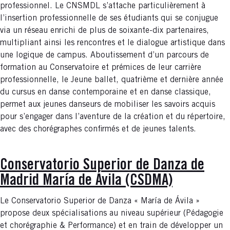
professionnel. Le CNSMDL s’attache particulièrement à
l’insertion professionnelle de ses étudiants qui se conjugue
via un réseau enrichi de plus de soixante-dix partenaires,
multipliant ainsi les rencontres et le dialogue artistique dans
une logique de campus. Aboutissement d’un parcours de
formation au Conservatoire et prémices de leur carrière
professionnelle, le Jeune ballet, quatrième et dernière année
du cursus en danse contemporaine et en danse classique,
permet aux jeunes danseurs de mobiliser les savoirs acquis
pour s’engager dans l’aventure de la création et du répertoire,
avec des chorégraphes confirmés et de jeunes talents.
Conservatorio Superior de Danza de
Madrid María de Ávila (CSDMA)
Le Conservatorio Superior de Danza « María de Ávila »
propose deux spécialisations au niveau supérieur (Pédagogie
et chorégraphie & Performance) et en train de développer un