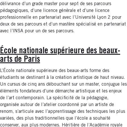
délivrance d’un grade master pour sept de ses parcours
pédagogiques, d’une licence générale et d’une licence
professionnelle en partenariat avec l’Université Lyon 2 pour
deux de ses parcours et d’un mastère spécialisé en partenariat
avec l’INSA pour un de ses parcours.
École nationale supérieure des beaux-
arts de Paris
L’École nationale supérieure des beaux-arts forme des
étudiants se destinant à la création artistique de haut niveau.
Un cursus de cinq ans débouchant sur un master, conjugue les
éléments fondateurs d’une démarche artistique et les enjeux
de l’art contemporain. La spécificité de la pédagogie,
organisée autour de l’atelier coordonné par un artiste de
renom, s’articule avec l’apprentissage des techniques les plus
variées, des plus traditionnelles que l’école a souhaité
conserver, aux plus modernes. Héritière de l’Académie royale