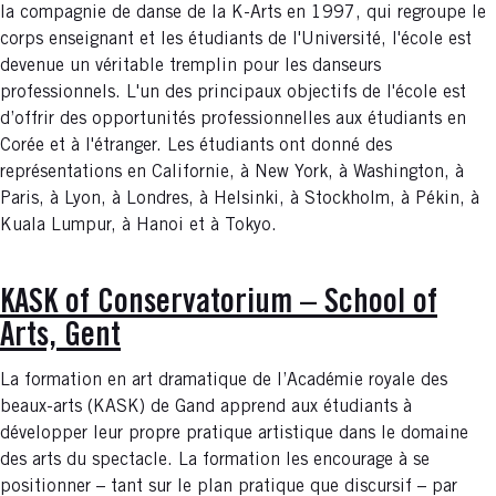
la compagnie de danse de la K-Arts en 1997, qui regroupe le
corps enseignant et les étudiants de l'Université, l'école est
devenue un véritable tremplin pour les danseurs
professionnels. L'un des principaux objectifs de l'école est
d’offrir des opportunités professionnelles aux étudiants en
Corée et à l'étranger. Les étudiants ont donné des
représentations en Californie, à New York, à Washington, à
Paris, à Lyon, à Londres, à Helsinki, à Stockholm, à Pékin, à
Kuala Lumpur, à Hanoi et à Tokyo.
KASK of Conservatorium – School of
Arts, Gent
La formation en art dramatique de l’Académie royale des
beaux-arts (KASK) de Gand apprend aux étudiants à
développer leur propre pratique artistique dans le domaine
des arts du spectacle. La formation les encourage à se
positionner – tant sur le plan pratique que discursif – par