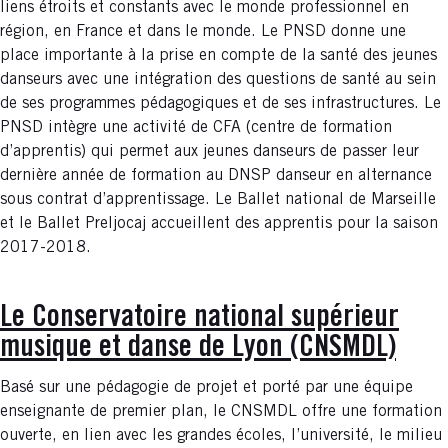
liens étroits et constants avec le monde professionnel en
région, en France et dans le monde. Le PNSD donne une
place importante à la prise en compte de la santé des jeunes
danseurs avec une intégration des questions de santé au sein
de ses programmes pédagogiques et de ses infrastructures. Le
PNSD intègre une activité de CFA (centre de formation
d’apprentis) qui permet aux jeunes danseurs de passer leur
dernière année de formation au DNSP danseur en alternance
sous contrat d’apprentissage. Le Ballet national de Marseille
et le Ballet Preljocaj accueillent des apprentis pour la saison
2017-2018.
Le Conservatoire national supérieur
musique et danse de Lyon (CNSMDL)
Basé sur une pédagogie de projet et porté par une équipe
enseignante de premier plan, le CNSMDL offre une formation
ouverte, en lien avec les grandes écoles, l’université, le milieu