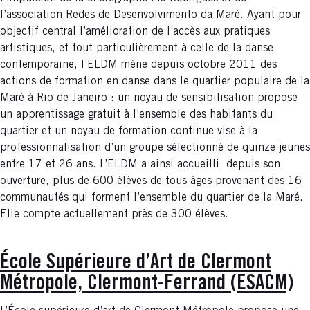
l’association Redes de Desenvolvimento da Maré. Ayant pour
objectif central l’amélioration de l’accès aux pratiques
artistiques, et tout particulièrement à celle de la danse
contemporaine, l’ELDM mène depuis octobre 2011 des
actions de formation en danse dans le quartier populaire de la
Maré à Rio de Janeiro : un noyau de sensibilisation propose
un apprentissage gratuit à l’ensemble des habitants du
quartier et un noyau de formation continue vise à la
professionnalisation d’un groupe sélectionné de quinze jeunes
entre 17 et 26 ans. L’ELDM a ainsi accueilli, depuis son
ouverture, plus de 600 élèves de tous âges provenant des 16
communautés qui forment l’ensemble du quartier de la Maré.
Elle compte actuellement près de 300 élèves.
École Supérieure d’Art de Clermont
Métropole, Clermont-Ferrand (ESACM)