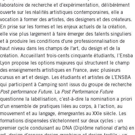
laboratoire de recherche et d’expérimentation, délibérément
ouverte sur les réalités artistiques contemporaines, elle a
vocation à former des artistes, des designers et des créateurs.
En prise sur les formes et les enjeux actuels de la création,
elle vise plus largement à faire émerger des talents singuliers
et à produire les conditions d'une professionnalisation de
haut niveau dans les champs de l'art, du design et de la
création. Accueillant trois-cents cinquante étudiants, l’Ensba
Lyon propose les options majeures qui structurent le champ
des enseignements artistiques en France, avec plusieurs
cursus en art et design. Les étudiants et artistes de L’ENSBA
qui participent à Camping sont issus du groupe de recherche
Post performance Future
. La
Post Performance Future
questionne la labélisation, c’est-à-dire la nomination a priori
d’un ensemble de pratiques liées au corps, à l’action, au
mouvement et au langage, émergeantes au XXIe siècle. Les
formations dispensées s'échelonnent sur deux cycles : un
premier cycle conduisant au DNA (Diplôme national d’arts) en