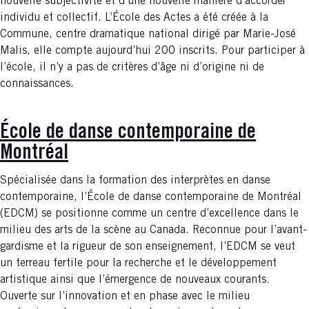
nouvelle subjectivité et d’une nouvelle manière d’accorder
individu et collectif. L’École des Actes a été créée à la
Commune, centre dramatique national dirigé par Marie-José
Malis, elle compte aujourd’hui 200 inscrits. Pour participer à
l’école, il n’y a pas de critères d’âge ni d’origine ni de
connaissances.
École de danse contemporaine de
Montréal
Spécialisée dans la formation des interprètes en danse
contemporaine, l’École de danse contemporaine de Montréal
(EDCM) se positionne comme un centre d’excellence dans le
milieu des arts de la scène au Canada. Reconnue pour l’avant-
gardisme et la rigueur de son enseignement, l’EDCM se veut
un terreau fertile pour la recherche et le développement
artistique ainsi que l’émergence de nouveaux courants.
Ouverte sur l’innovation et en phase avec le milieu