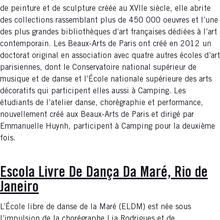
de peinture et de sculpture créée au XVIIe siècle, elle abrite
des collections rassemblant plus de 450 000 oeuvres et l’une
des plus grandes bibliothèques d’art françaises dédiées à l’art
contemporain. Les Beaux-Arts de Paris ont créé en 2012 un
doctorat original en association avec quatre autres écoles d’art
parisiennes, dont le Conservatoire national supérieur de
musique et de danse et l’École nationale supérieure des arts
décoratifs qui participent elles aussi à Camping. Les
étudiants de l’atelier danse, chorégraphie et performance,
nouvellement créé aux Beaux-Arts de Paris et dirigé par
Emmanuelle Huynh, participent à Camping pour la deuxième
fois.
Escola Livre De Dança Da Maré, Rio de
Janeiro
L’École libre de danse de la Maré (ELDM) est née sous
l’impulsion de la chorégraphe Lia Rodrigues et de