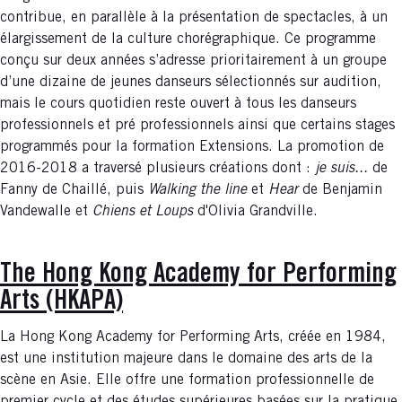
contribue, en parallèle à la présentation de spectacles, à un
élargissement de la culture chorégraphique. Ce programme
conçu sur deux années s’adresse prioritairement à un groupe
d’une dizaine de jeunes danseurs sélectionnés sur audition,
mais le cours quotidien reste ouvert à tous les danseurs
professionnels et pré professionnels ainsi que certains stages
programmés pour la formation Extensions. La promotion de
2016-2018 a traversé plusieurs créations dont :
je suis...
de
Fanny de Chaillé, puis
Walking the line
et
Hear
de Benjamin
Vandewalle et
Chiens et Loups
d'Olivia Grandville.
The Hong Kong Academy for Performing
Arts (HKAPA)
La Hong Kong Academy for Performing Arts, créée en 1984,
est une institution majeure dans le domaine des arts de la
scène en Asie. Elle offre une formation professionnelle de