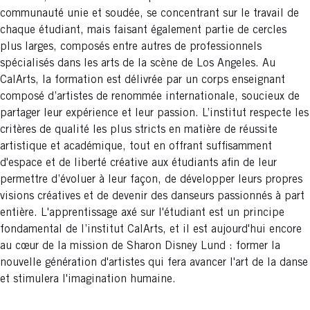
communauté unie et soudée, se concentrant sur le travail de
chaque étudiant, mais faisant également partie de cercles
plus larges, composés entre autres de professionnels
spécialisés dans les arts de la scène de Los Angeles. Au
CalArts, la formation est délivrée par un corps enseignant
composé d’artistes de renommée internationale, soucieux de
partager leur expérience et leur passion. L’institut respecte les
critères de qualité les plus stricts en matière de réussite
artistique et académique, tout en offrant suffisamment
d'espace et de liberté créative aux étudiants afin de leur
permettre d’évoluer à leur façon, de développer leurs propres
visions créatives et de devenir des danseurs passionnés à part
entière. L'apprentissage axé sur l'étudiant est un principe
fondamental de l’institut CalArts, et il est aujourd'hui encore
au cœur de la mission de Sharon Disney Lund : former la
nouvelle génération d'artistes qui fera avancer l'art de la danse
et stimulera l'imagination humaine.