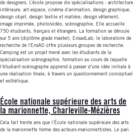
de designers. L’école propose dix spécialisations : architecture
intérieure, art-espace, cinéma d’animation, design graphique,
design objet, design textile et matière, design vêtement,
image imprimée, photo/vidéo, scénographie. Elle accueille
750 étudiants, français et étrangers. La formation se déroule
sur 5 ans (diplôme grade master). EnsadLab, le laboratoire de
recherche de l'EnsAD offre plusieurs groupes de recherche.
Camping est un projet mené avec les étudiants de la
spécialisation scénographie, formation au cours de laquelle
l’étudiant-scénographe apprend à passer d’une idée initiale à
une réalisation finale, à travers un questionnement conceptuel
et esthétique.
École nationale supérieure des arts de
la marionnette, Charleville-Mézières
Cela fait trente ans que l’École nationale supérieure des arts
de la marionnette forme des acteurs-marionnettistes. Le pari