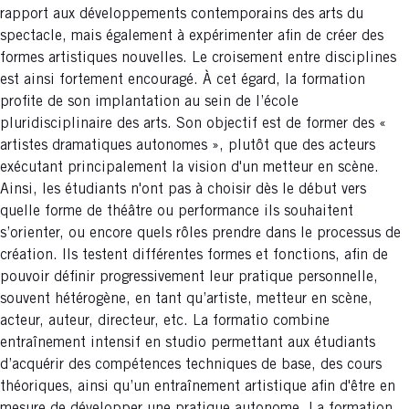
rapport aux développements contemporains des arts du
spectacle, mais également à expérimenter afin de créer des
formes artistiques nouvelles. Le croisement entre disciplines
est ainsi fortement encouragé. À cet égard, la formation
profite de son implantation au sein de l’école
pluridisciplinaire des arts. Son objectif est de former des «
artistes dramatiques autonomes », plutôt que des acteurs
exécutant principalement la vision d'un metteur en scène.
Ainsi, les étudiants n'ont pas à choisir dès le début vers
quelle forme de théâtre ou performance ils souhaitent
s’orienter, ou encore quels rôles prendre dans le processus de
création. Ils testent différentes formes et fonctions, afin de
pouvoir définir progressivement leur pratique personnelle,
souvent hétérogène, en tant qu’artiste, metteur en scène,
acteur, auteur, directeur, etc. La formatio combine
entraînement intensif en studio permettant aux étudiants
d’acquérir des compétences techniques de base, des cours
théoriques, ainsi qu’un entraînement artistique afin d'être en