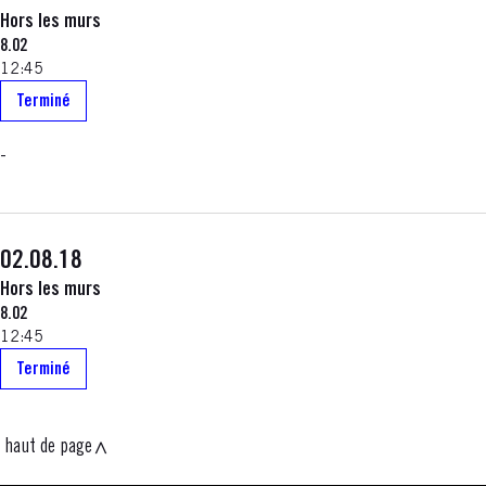
Hors les murs
8.02
12:45
Terminé
-
02.08.18
Hors les murs
8.02
12:45
Terminé
haut de page