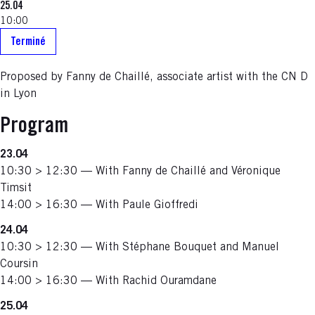
25.04
10:00
Terminé
Proposed by Fanny de Chaillé, associate artist with the CN D
in Lyon
Program
23.04
10:30 > 12:30 — With Fanny de Chaillé and Véronique
Timsit
14:00 > 16:30 — With Paule Gioffredi
24.04
10:30 > 12:30 — With Stéphane Bouquet and Manuel
Coursin
14:00 > 16:30 — With Rachid Ouramdane
25.04