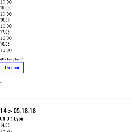
10:30
15.05
10:30
16.05
10:30
17.05
10:30
18.05
10:30
Afficher plus
Terminé
-
14 > 05.18.18
CN D à Lyon
14.05