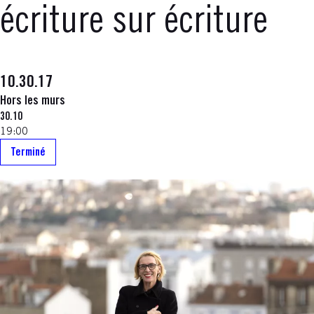
écriture sur écriture
10.30.17
Hors les murs
30.10
19:00
Terminé