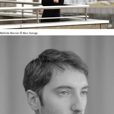
Mathilde Monnier © Marc Domage