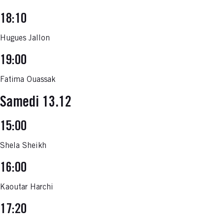
18:10
Hugues Jallon
19:00
Fatima Ouassak
Samedi 13.12
15:00
Shela Sheikh
16:00
Kaoutar Harchi
17:20